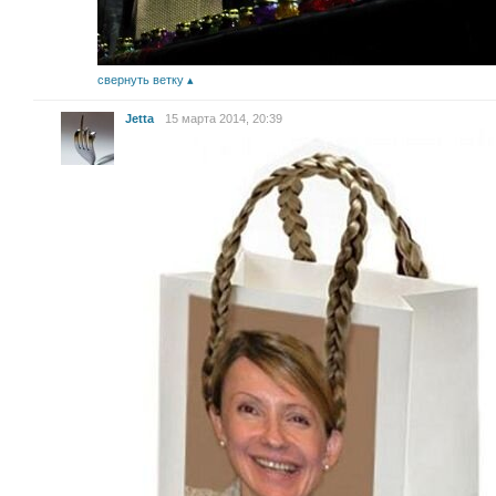
свернуть ветку
Jetta
15 марта 2014, 20:39