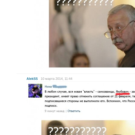
AlekSS
10 марта 2014, 11:44