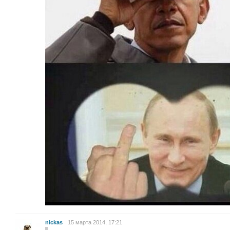
nickas
15 марта 2014, 17:21