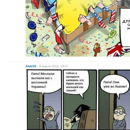
AlekSS
9 марта 2014, 19:07