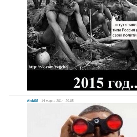
AlekSS
14 марта 2014, 20:05