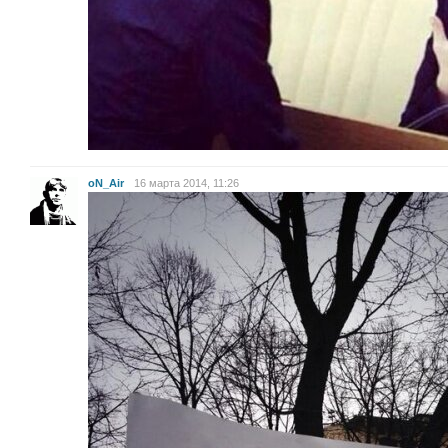
oN_Air
16 марта 2014, 11:26