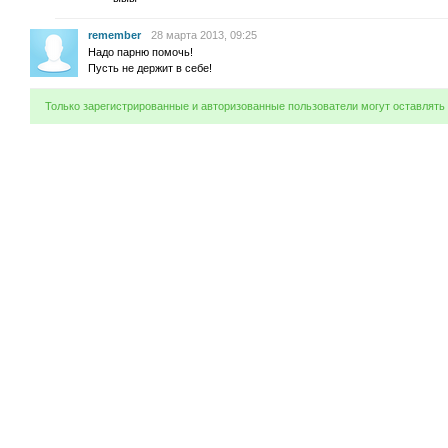
remember
28 марта 2013, 09:25
Надо парню помочь!
Пусть не держит в себе!
Только зарегистрированные и авторизованные пользователи могут оставлять