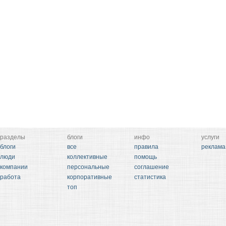
разделы
блоги
инфо
услуги
блоги
все
правила
реклама
люди
коллективные
помощь
компании
персональные
соглашение
работа
корпоративные
статистика
топ