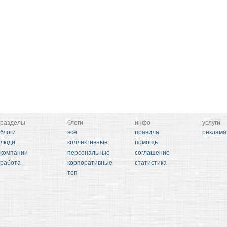
разделы
блоги
инфо
услуги
блоги
все
правила
реклама
люди
коллективные
помощь
компании
персональные
соглашение
работа
корпоративные
статистика
топ