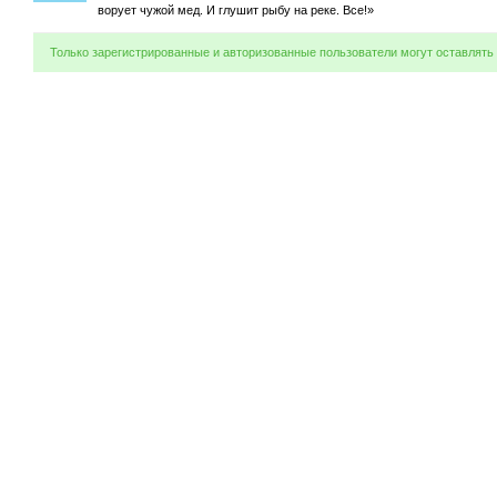
ворует чужой мед. И глушит рыбу на реке. Все!»
Только зарегистрированные и авторизованные пользователи могут оставлять