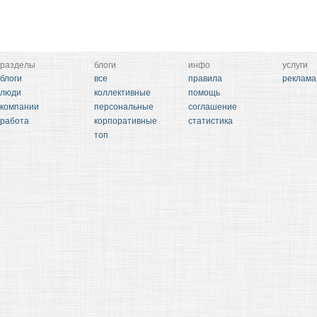
разделы
блоги
инфо
услуги
блоги
все
правила
реклама
люди
коллективные
помощь
компании
персональные
соглашение
работа
корпоративные
статистика
топ