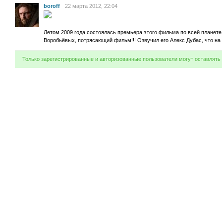
boroff
22 марта 2012, 22:04
Летом 2009 года состоялась премьера этого фильма по всей планете
Воробьёвых, потрясающий фильм!!! Озвучил его Алекс Дубас, что на 
Только зарегистрированные и авторизованные пользователи могут оставлять