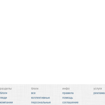
разделы
блоги
инфо
услуги
блоги
все
правила
реклама
люди
коллективные
помощь
компании
персональные
соглашение