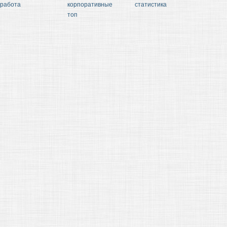
работа
корпоративные
статистика
топ