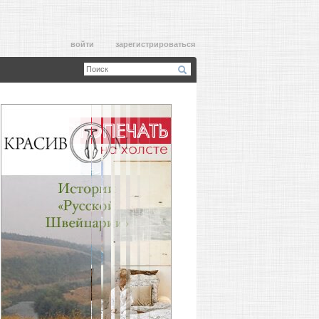
войти
зарегистрироваться