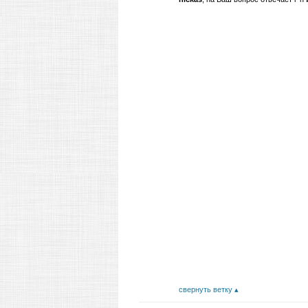
свернуть ветку