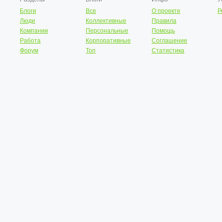
Блоги
Все
О проекте
Р
Люди
Коллективные
Правила
Компании
Персональные
Помощь
Работа
Корпоративные
Соглашение
Форум
Топ
Статистика