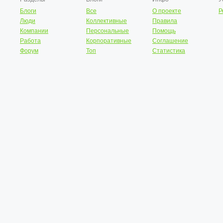
Блоги
Все
О проекте
Р
Люди
Коллективные
Правила
Компании
Персональные
Помощь
Работа
Корпоративные
Соглашение
Форум
Топ
Статистика