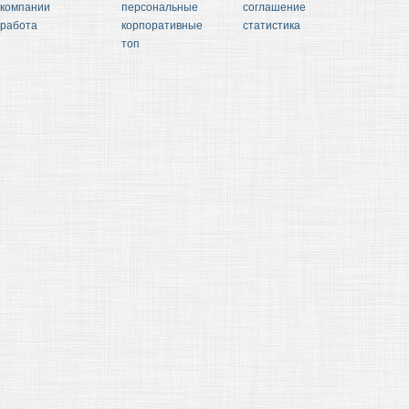
компании
персональные
соглашение
работа
корпоративные
статистика
топ