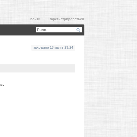
войти
зарегистрироваться
заходила 18 мая в 23:24
нии