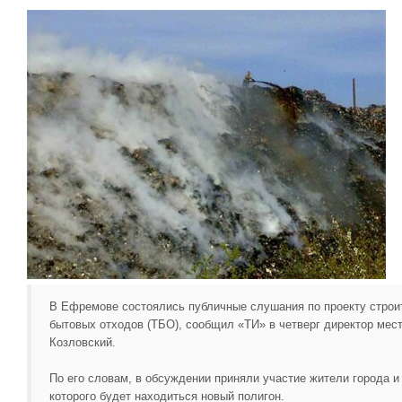
В Ефремове состоялись публичные слушания по проекту строи
бытовых отходов (ТБО), сообщил «ТИ» в четверг директор ме
Козловский.
По его словам, в обсуждении приняли участие жители города и
которого будет находиться новый полигон.