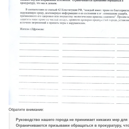
Обратите внимание:
Руководство нашего города не принимает никаких мер для
Ограничиваются призывами обращаться в прокуратуру, что