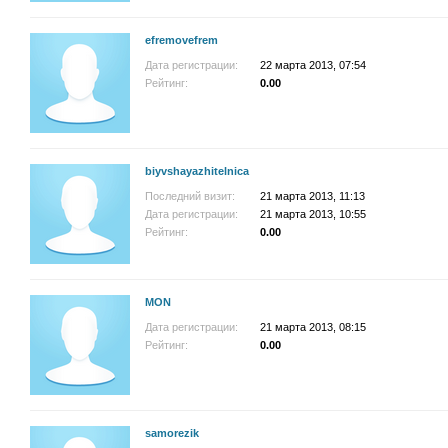
efremovefrem
Дата регистрации:
22 марта 2013, 07:54
Рейтинг:
0.00
biyvshayazhitelnica
Последний визит:
21 марта 2013, 11:13
Дата регистрации:
21 марта 2013, 10:55
Рейтинг:
0.00
MON
Дата регистрации:
21 марта 2013, 08:15
Рейтинг:
0.00
samorezik