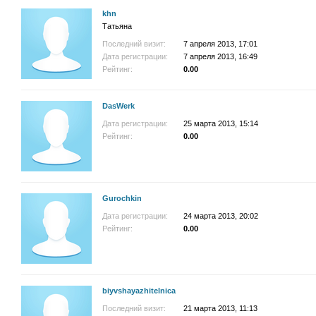
khn
Татьяна
Последний визит:
7 апреля 2013, 17:01
Дата регистрации:
7 апреля 2013, 16:49
Рейтинг:
0.00
DasWerk
Дата регистрации:
25 марта 2013, 15:14
Рейтинг:
0.00
Gurochkin
Дата регистрации:
24 марта 2013, 20:02
Рейтинг:
0.00
biyvshayazhitelnica
Последний визит:
21 марта 2013, 11:13