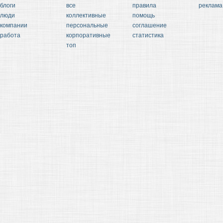
блоги
все
правила
реклама
люди
коллективные
помощь
компании
персональные
соглашение
работа
корпоративные
статистика
топ