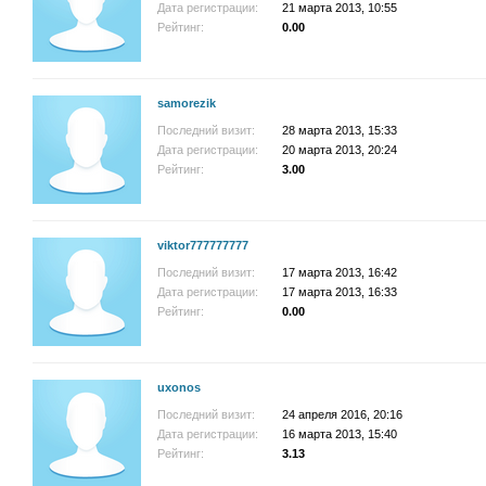
Дата регистрации:
21 марта 2013, 10:55
Рейтинг:
0.00
samorezik
Последний визит:
28 марта 2013, 15:33
Дата регистрации:
20 марта 2013, 20:24
Рейтинг:
3.00
viktor777777777
Последний визит:
17 марта 2013, 16:42
Дата регистрации:
17 марта 2013, 16:33
Рейтинг:
0.00
uxonos
Последний визит:
24 апреля 2016, 20:16
Дата регистрации:
16 марта 2013, 15:40
Рейтинг:
3.13