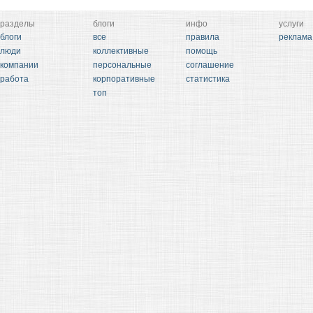
разделы
блоги
инфо
услуги
блоги
все
правила
реклама
люди
коллективные
помощь
компании
персональные
соглашение
работа
корпоративные
статистика
топ