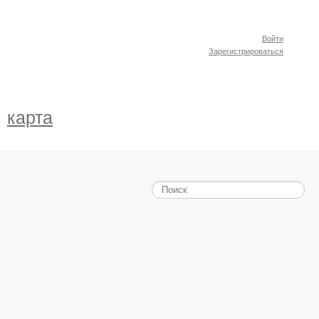
Войти
Зарегистрироваться
карта