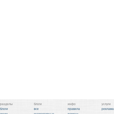
разделы
блоги
инфо
услуги
блоги
все
правила
реклама