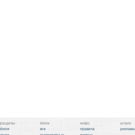
разделы
блоги
инфо
услуги
блоги
все
правила
реклама