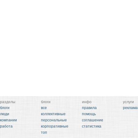
разделы
блоги
инфо
услуги
блоги
все
правила
реклама
люди
коллективные
помощь
компании
персональные
соглашение
работа
корпоративные
статистика
топ