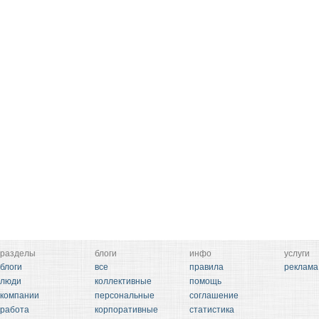
разделы
блоги
инфо
услуги
блоги
все
правила
реклама
люди
коллективные
помощь
компании
персональные
соглашение
работа
корпоративные
статистика