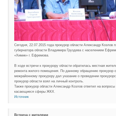
Сегодня, 22.07.2015 года прокурор области Александр Козлов п
губернатора области Владимира Груздева с населением Ефрем
«Химик» г. Ефремова.
В ходе встречи к прокурору области обратилась местная жите
ремонта жилого помещения. По данному обращению прокурор 
межрайонному прокурору дал указание о проведении прокурорс
прокурор области взял на личный контроль.
Также прокурор области Александр Козлов ответил на вопросы
касающиеся сферы ЖКХ.
Источник
Встреча с жителями