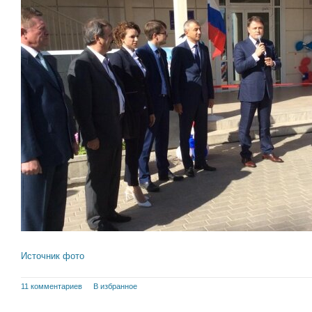
Источник фото
11 комментариев
В избранное