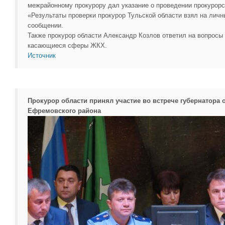
межрайонному прокурору дал указание о проведении прокурорс
«Результаты проверки прокурор Тульской области взял на личны
сообщении.
Также прокурор области Александр Козлов ответил на вопросы
касающиеся сферы ЖКХ.
Источник
Прокурор области принял участие во встрече губернатора 
Ефремовского района