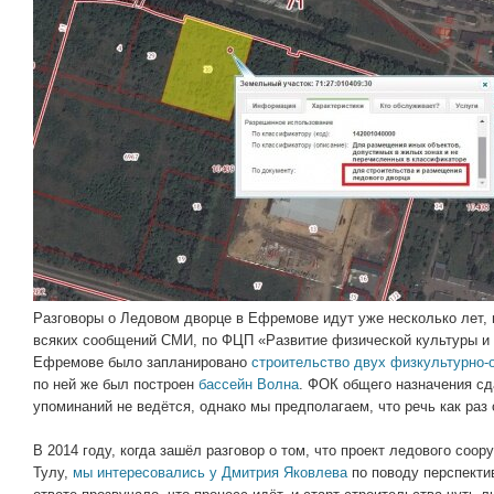
Разговоры о Ледовом дворце в Ефремове идут уже несколько лет,
всяких сообщений СМИ, по ФЦП «Развитие физической культуры и с
Ефремове было запланировано
строительство двух физкультурно-
по ней же был построен
бассейн Волна
. ФОК общего назначения сд
упоминаний не ведётся, однако мы предполагаем, что речь как раз
В 2014 году, когда зашёл разговор о том, что проект ледового со
Тулу,
мы интересовались у Дмитрия Яковлева
по поводу перспекти