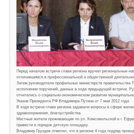
Перед началом встречи глава региона вручил региональные на
отличившимся в профессиональной и общественной деятельно
Затем руководители профильных министерств правительства Т
исполнении поручений, данных в ходе предыдущей встречи. Р
отчитались о социально-экономическом развитии муниципально
Указов Президента РФ Владимира Путина от 7 мая 2012 года.
В ходе встречи главе региона задавали вопросы в сфере жили
здравоохранения, благоустройства.
Местные жители проживающие по ул. Комсомольской в г. Ефре
привести в порядок детскую площадку.
Владимир Груздев отметил, что в регионе 4 года подряд пров