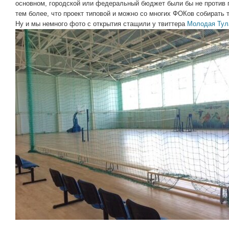
основном, городской или федеральный бюджет были бы не против 
тем более, что проект типовой и можно со многих ФОКов собирать т
Ну и мы немного фото с открытия стащили у твиттера
Молодая Тул