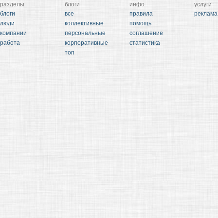
разделы
блоги
инфо
услуги
блоги
все
правила
реклама
люди
коллективные
помощь
компании
персональные
соглашение
работа
корпоративные
статистика
топ