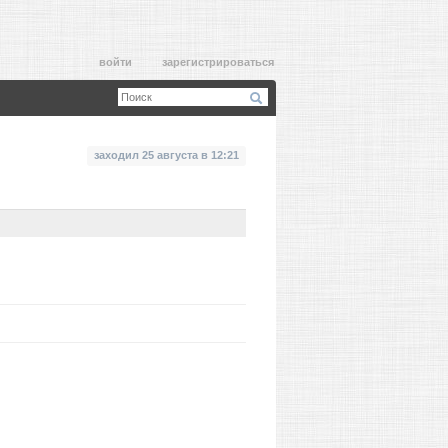
войти
зарегистрироваться
заходил 25 августа в 12:21