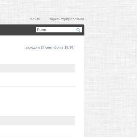
войти
зарегистрироваться
заходил 24 сентября в 15:30