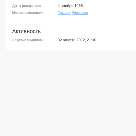
Дата рождения:
4 ноября 1988
Местоположение:
Россия
,
Ефремов
Активность
Зарегистрирован:
02 августа 2012, 21:30