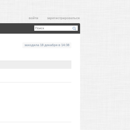
войти
зарегистрироваться
заходила 18 декабря в 14:38