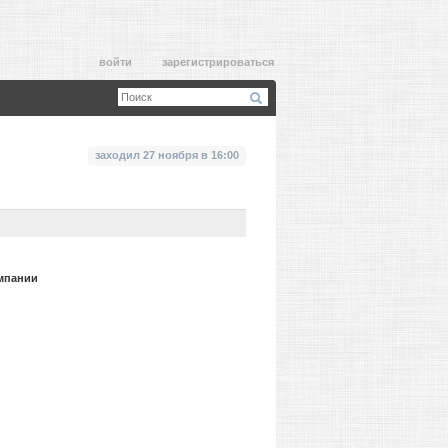
войти
зарегистрироваться
заходил 27 ноября в 16:00
мпании