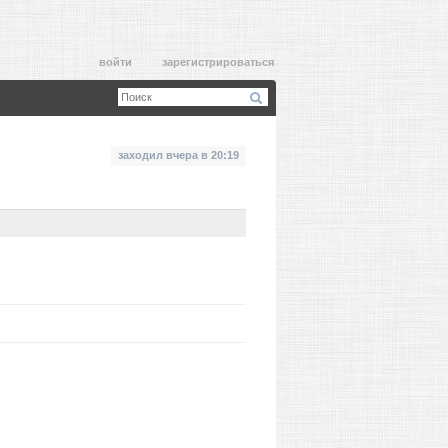
войти
зарегистрироваться
заходил вчера в 20:19