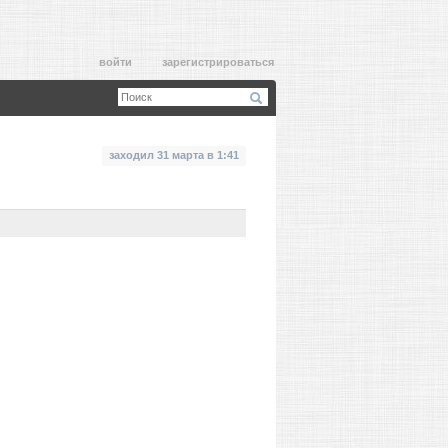
войти
зарегистрироваться
заходил 31 марта в 1:41