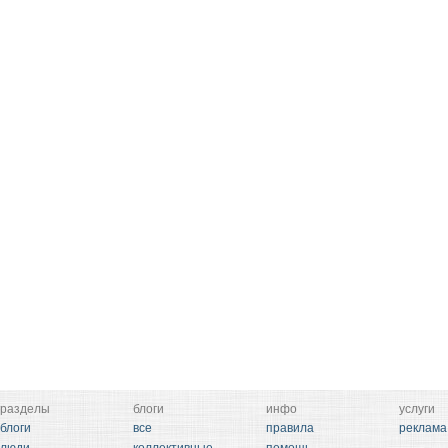
разделы
блоги
инфо
услуги
блоги
все
правила
реклама