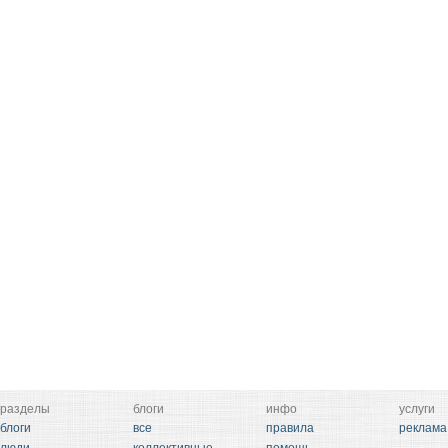
разделы
блоги
инфо
услуги
блоги
все
правила
реклама