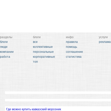
разделы
блоги
инфо
услуги
блоги
все
правила
реклама
люди
коллективные
помощь
компании
персональные
соглашение
работа
корпоративные
статистика
топ
Где можно купить кавказский морозник