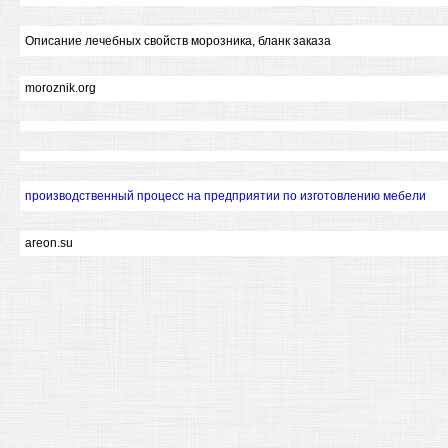
Описание лечебных свойств морозника, бланк заказа
moroznik.org
производственный процесс на предприятии по изготовлению мебели
areon.su