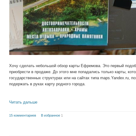
Хочу сделать небольшой обзор карты Ефремова. Это первый подоб
приобрести в продаже. До этого мне попадались только карты, кот
государственных структурах или на сайтах типа maps.Yandex.ru, п
подержать в руках карту родного города.
Читать дальше
15 комментариев
В избранное
1