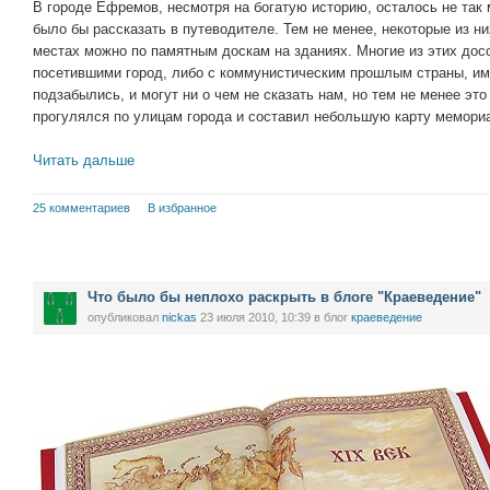
В городе Ефремов, несмотря на богатую историю, осталось не так 
было бы рассказать в путеводителе. Тем не менее, некоторые из ни
местах можно по памятным доскам на зданиях. Многие из этих дос
посетившими город, либо с коммунистическим прошлым страны, им
подзабылись, и могут ни о чем не сказать нам, но тем не менее это
прогулялся по улицам города и составил небольшую карту мемори
Читать дальше
25 комментариев
В избранное
Что было бы неплохо раскрыть в блоге "Краеведение"
опубликовал
nickas
23 июля 2010, 10:39
в блог
краеведение