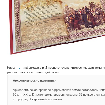
Нарыл
тут
информацию в Интернете, очень интересную для темы к
рассматривать как план к действию:
Археологические памятники.
Археологическое прошлое ефремовской земли оставалось неи
60-х гг. XX в. К настоящему времени открыты 36 неукрепленных
7 городищ, 1 курганный могильник.