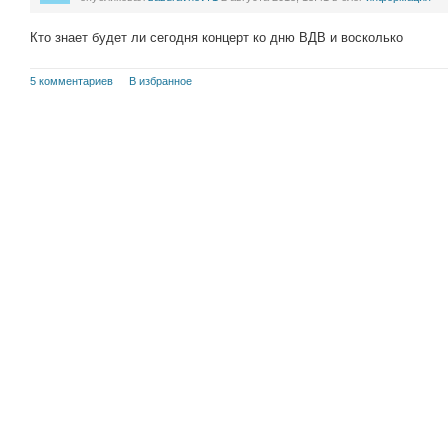
Кто знает будет ли сегодня концерт ко дню ВДВ и восколько
5 комментариев
В избранное