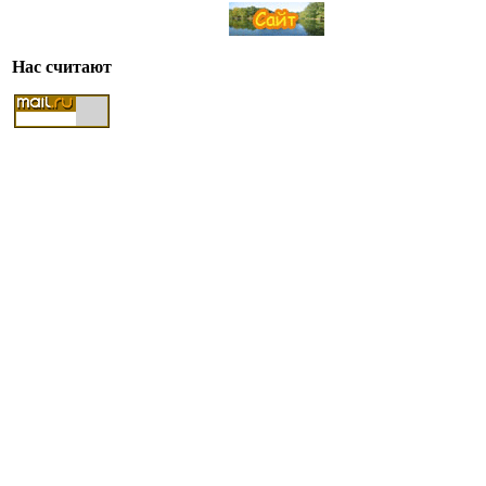
Нас считают