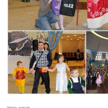
Читать дальше