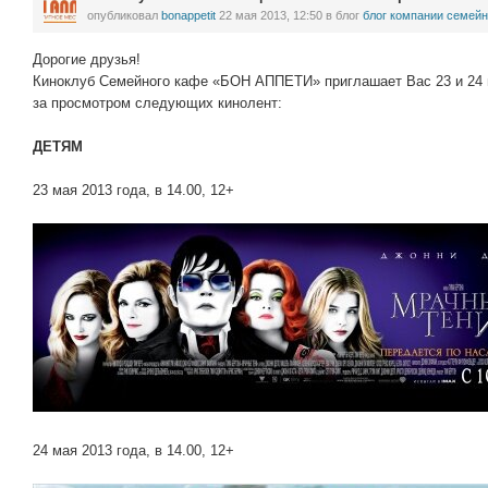
опубликовал
bonappetit
22 мая 2013, 12:50
в блог
блог компании семейн
Дорогие друзья!
Киноклуб Семейного кафе «БОН АППЕТИ» приглашает Вас 23 и 24 м
за просмотром следующих кинолент:
ДЕТЯМ
23 мая 2013 года, в 14.00, 12+
24 мая 2013 года, в 14.00, 12+