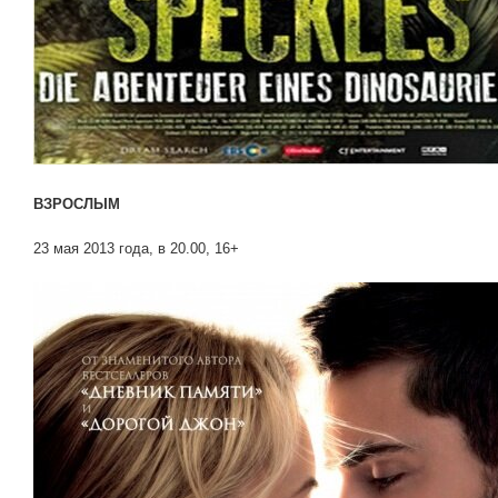
ВЗРОСЛЫМ
23 мая 2013 года, в 20.00, 16+