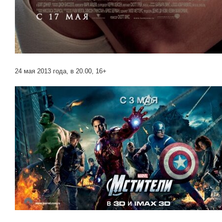
24 мая 2013 года, в 20.00, 16+