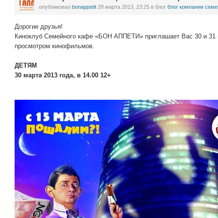
опубликовал
bonappetit
28 марта 2013, 23:25
в блог
блог компании семе
Дорогие друзья!
Киноклуб Семейного кафе «БОН АППЕТИ» приглашает Вас 30 и 31 м
просмотром кинофильмов.
ДЕТЯМ
30 марта 2013 года, в 14.00 12+