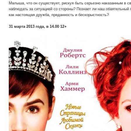
Малыша, что он существует, рискуя быть серьезно наказанным в с
наблюдать за ситуацией со стороны? Познает ли наш обаятельный 
как настоящая дружба, преданность и бескорыстность?
31 марта 2013 года, в 14.00 12+