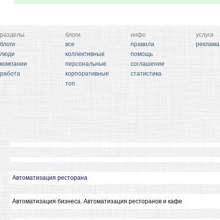
разделы
блоги
инфо
услуги
блоги
все
правила
реклама
люди
коллективные
помощь
компании
персональные
соглашение
работа
корпоративные
статистика
топ
Автоматизация ресторана
Автоматизация бизнеса. Автоматизация ресторанов и кафе