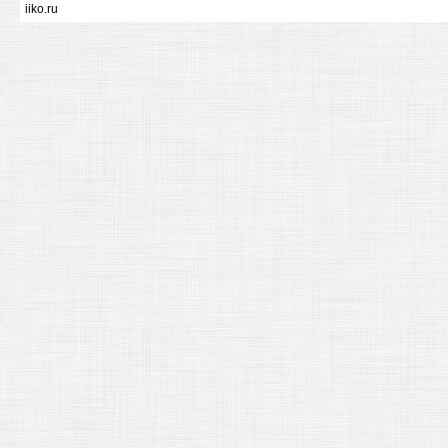
iiko.ru