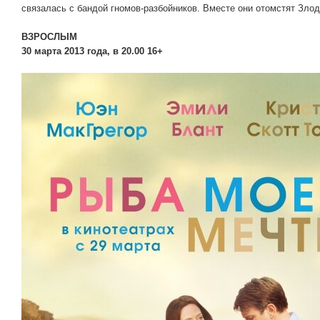
связалась с бандой гномов-разбойников. Вместе они отомстят Злод
ВЗРОСЛЫМ
30 марта 2013 года, в 20.00 16+