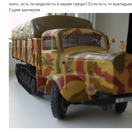
знать, есть ли моделисты в нашем городе? Если есть то выкладыва
Судим критикуем…